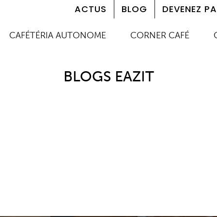
ACTUS
BLOG
DEVENEZ PA
CAFÉTÉRIA AUTONOME
CORNER CAFÉ
BLOGS EAZIT