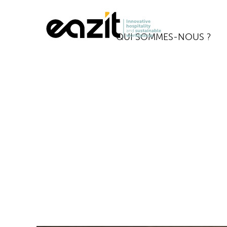
QUI SOMMES-NOUS ?