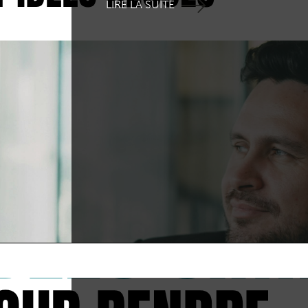
LIRE LA SUITE