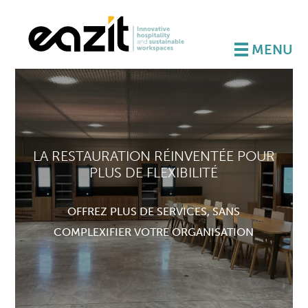
MENU
LA RESTAURATION RÉINVENTÉE POUR
PLUS DE FLEXIBILITÉ
OFFREZ PLUS DE SERVICES, SANS
COMPLEXIFIER VOTRE ORGANISATION