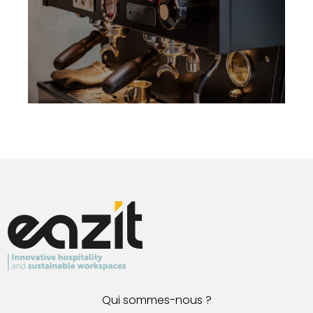
Qui sommes-nous ?