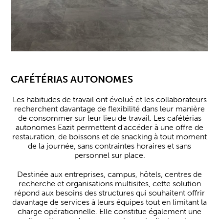
CAFÉTÉRIAS AUTONOMES
Les habitudes de travail ont évolué et les collaborateurs
recherchent davantage de flexibilité dans leur manière
de consommer sur leur lieu de travail. Les cafétérias
autonomes Eazit permettent d'accéder à une offre de
restauration, de boissons et de snacking à tout moment
de la journée, sans contraintes horaires et sans
personnel sur place.
Destinée aux entreprises, campus, hôtels, centres de
recherche et organisations multisites, cette solution
répond aux besoins des structures qui souhaitent offrir
davantage de services à leurs équipes tout en limitant la
charge opérationnelle. Elle constitue également une