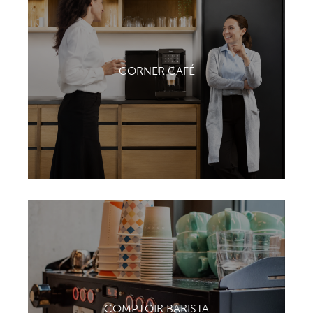
CORNER CAFÉ
COMPTOIR BARISTA