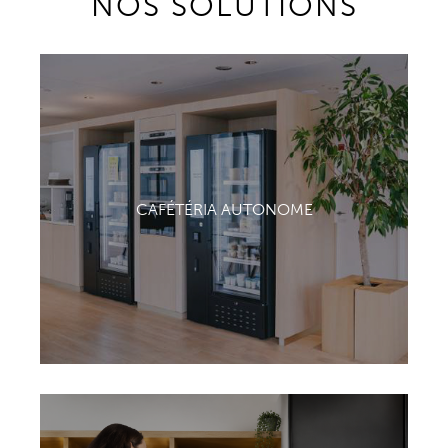
NOS SOLUTIONS
CAFÉTÉRIA AUTONOME