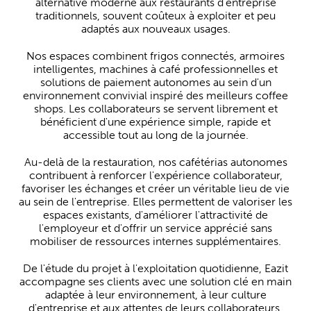
alternative moderne aux restaurants d'entreprise
traditionnels, souvent coûteux à exploiter et peu
adaptés aux nouveaux usages.
Nos espaces combinent frigos connectés, armoires
intelligentes, machines à café professionnelles et
solutions de paiement autonomes au sein d'un
environnement convivial inspiré des meilleurs coffee
shops. Les collaborateurs se servent librement et
bénéficient d'une expérience simple, rapide et
accessible tout au long de la journée.
Au-delà de la restauration, nos cafétérias autonomes
contribuent à renforcer l'expérience collaborateur,
favoriser les échanges et créer un véritable lieu de vie
au sein de l'entreprise. Elles permettent de valoriser les
espaces existants, d'améliorer l'attractivité de
l'employeur et d'offrir un service apprécié sans
mobiliser de ressources internes supplémentaires.
De l'étude du projet à l'exploitation quotidienne, Eazit
accompagne ses clients avec une solution clé en main
adaptée à leur environnement, à leur culture
d'entreprise et aux attentes de leurs collaborateurs.