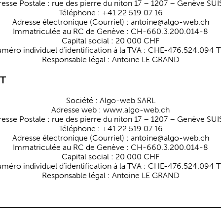
esse Postale : rue des pierre du niton 17 – 1207 – Genève SU
Téléphone : +41 22 519 07 16
Adresse électronique (Courriel) : antoine@algo-web.ch
Immatriculée au RC de Genève : CH-660.3.200.014-8
Capital social : 20 000 CHF
méro individuel d'identification à la TVA : CHE-476.524.094 
Responsable légal : Antoine LE GRAND
ET
Société : Algo-web SARL
Adresse web : www.algo-web.ch
esse Postale : rue des pierre du niton 17 – 1207 – Genève SU
Téléphone : +41 22 519 07 16
Adresse électronique (Courriel) : antoine@algo-web.ch
Immatriculée au RC de Genève : CH-660.3.200.014-8
Capital social : 20 000 CHF
méro individuel d'identification à la TVA : CHE-476.524.094 
Responsable légal : Antoine LE GRAND