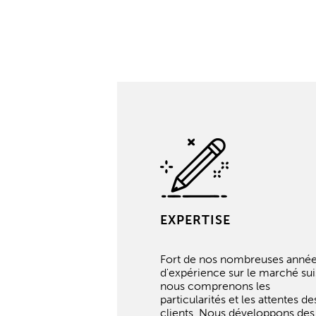
EXPERTISE
Fort de nos nombreuses anné
d'expérience sur le marché sui
nous comprenons les
particularités et les attentes de
clients. Nous développons des