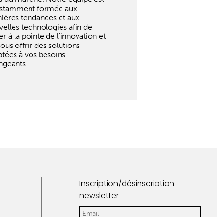
stamment formée aux
nières tendances et aux
velles technologies afin de
er à la pointe de l'innovation et
ous offrir des solutions
ptées à vos besoins
ngeants.
Inscription/désinscription
newsletter