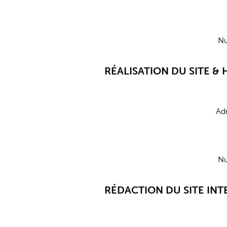
Nu
RÉALISATION DU SITE 
Adr
Nu
RÉDACTION DU SITE INT