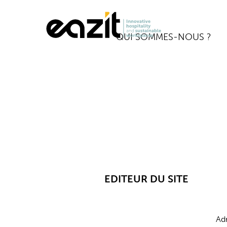
QUI SOMMES-NOUS ?
EDITEUR DU SITE
Adr