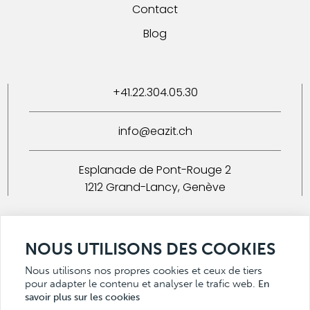
Contact
Blog
+41.22.304.05.30
info@eazit.ch
Esplanade de Pont-Rouge 2
1212 Grand-Lancy, Genève
Inscription/désinscription newsletter
NOUS UTILISONS DES COOKIES
Nous utilisons nos propres cookies et ceux de tiers
pour adapter le contenu et analyser le trafic web.
En
savoir plus sur les cookies