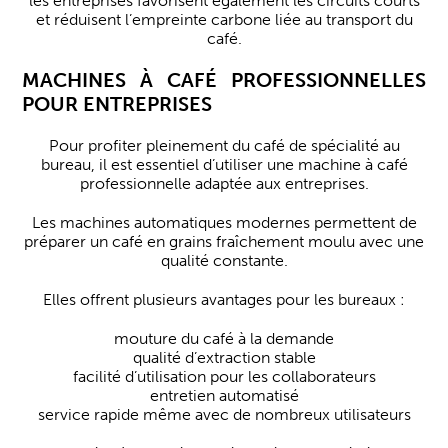
les entreprises favorisent également les circuits courts
et réduisent l’empreinte carbone liée au transport du
café.
MACHINES À CAFÉ PROFESSIONNELLES
POUR ENTREPRISES
Pour profiter pleinement du café de spécialité au
bureau, il est essentiel d’utiliser une machine à café
professionnelle adaptée aux entreprises.
Les machines automatiques modernes permettent de
préparer un café en grains fraîchement moulu avec une
qualité constante.
Elles offrent plusieurs avantages pour les bureaux :
mouture du café à la demande
qualité d’extraction stable
facilité d’utilisation pour les collaborateurs
entretien automatisé
service rapide même avec de nombreux utilisateurs