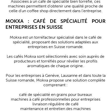
Associées à un café de spécialité bien torréfié, ces
machines permettent d’obtenir une qualité proche de
celle d’un coffee shop directement dans l’entreprise.
MOKXA : CAFÉ DE SPÉCIALITÉ POUR
ENTREPRISES EN SUISSE
Mokxa est un torréfacteur spécialisé dans le café de
spécialité, proposant des solutions adaptées aux
entreprises en Suisse romande.
Les cafés Mokxa sont sélectionnés avec soin auprès de
producteurs et torréfiés pour révéler les profils
aromatiques de chaque origine.
Pour les entreprises à Genève, Lausanne et dans toute la
Suisse romande, Mokxa propose une solution complète
comprenant :
café de spécialité en grains pour bureaux
machines à café professionnelles pour entreprises
livraison régulière de café
maintenance et entretien des machines