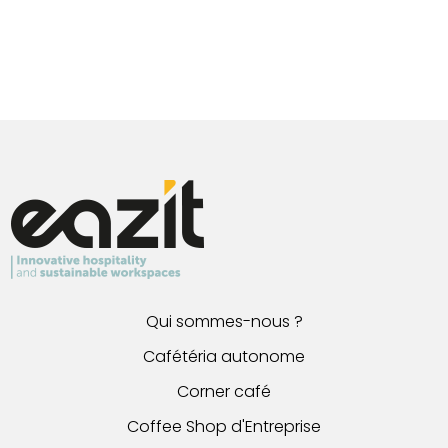
Qui sommes-nous ?
Cafétéria autonome
Corner café
Coffee Shop d'Entreprise