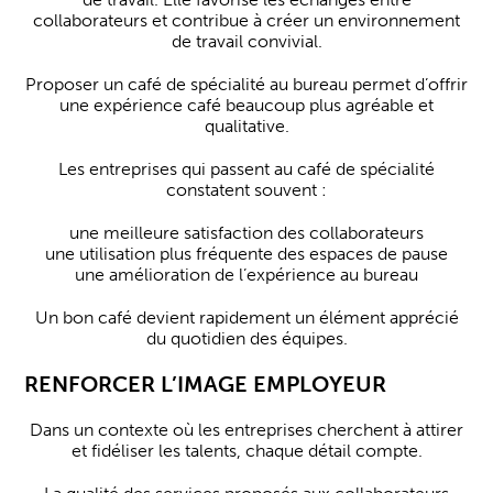
collaborateurs et contribue à créer un environnement
de travail convivial.
Proposer un café de spécialité au bureau permet d’offrir
une expérience café beaucoup plus agréable et
qualitative.
Les entreprises qui passent au café de spécialité
constatent souvent :
une meilleure satisfaction des collaborateurs
une utilisation plus fréquente des espaces de pause
une amélioration de l’expérience au bureau
Un bon café devient rapidement un élément apprécié
du quotidien des équipes.
RENFORCER L’IMAGE EMPLOYEUR
Dans un contexte où les entreprises cherchent à attirer
et fidéliser les talents, chaque détail compte.