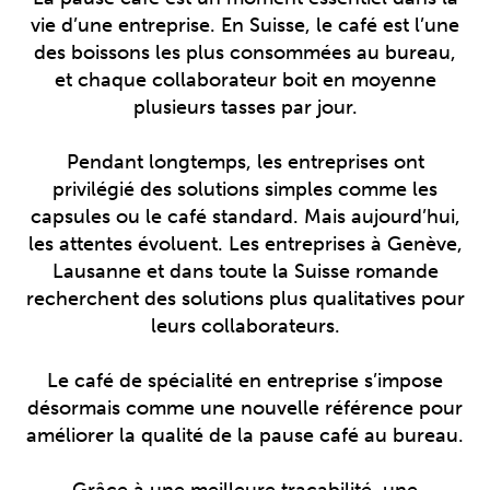
vie d’une entreprise. En Suisse, le café est l’une
des boissons les plus consommées au bureau,
et chaque collaborateur boit en moyenne
plusieurs tasses par jour.
Pendant longtemps, les entreprises ont
privilégié des solutions simples comme les
capsules ou le café standard. Mais aujourd’hui,
les attentes évoluent. Les entreprises à Genève,
Lausanne et dans toute la Suisse romande
recherchent des solutions plus qualitatives pour
leurs collaborateurs.
Le café de spécialité en entreprise s’impose
désormais comme une nouvelle référence pour
améliorer la qualité de la pause café au bureau.