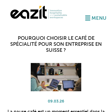
MENU
POURQUOI CHOISIR LE CAFÉ DE
SPÉCIALITÉ POUR SON ENTREPRISE EN
SUISSE ?
09.03.26
La pause café est un moment essentiel dans la