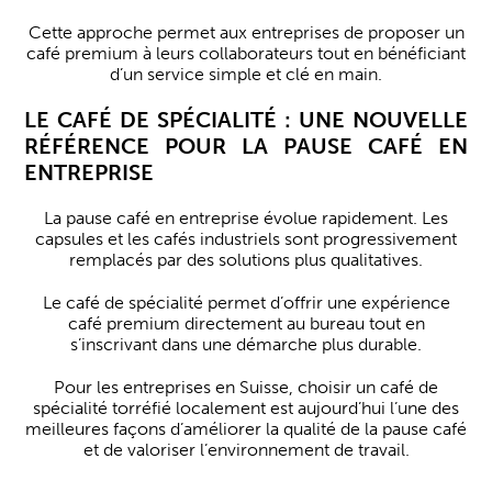
Cette approche permet aux entreprises de proposer un
café premium à leurs collaborateurs tout en bénéficiant
d’un service simple et clé en main.
LE CAFÉ DE SPÉCIALITÉ : UNE NOUVELLE
RÉFÉRENCE POUR LA PAUSE CAFÉ EN
ENTREPRISE
La pause café en entreprise évolue rapidement. Les
capsules et les cafés industriels sont progressivement
remplacés par des solutions plus qualitatives.
Le café de spécialité permet d’offrir une expérience
café premium directement au bureau tout en
s’inscrivant dans une démarche plus durable.
Pour les entreprises en Suisse, choisir un café de
spécialité torréfié localement est aujourd’hui l’une des
meilleures façons d’améliorer la qualité de la pause café
et de valoriser l’environnement de travail.