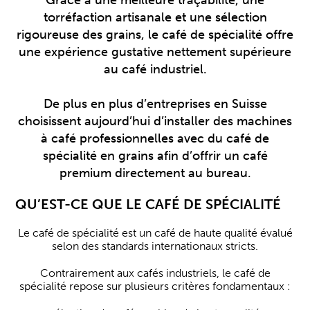
Grâce à une meilleure traçabilité, une
torréfaction artisanale et une sélection
rigoureuse des grains, le café de spécialité offre
une expérience gustative nettement supérieure
au café industriel.
De plus en plus d’entreprises en Suisse
choisissent aujourd’hui d’installer des machines
à café professionnelles avec du café de
spécialité en grains afin d’offrir un café
premium directement au bureau.
QU’EST-CE QUE LE CAFÉ DE SPÉCIALITÉ
Le café de spécialité est un café de haute qualité évalué
selon des standards internationaux stricts.
Contrairement aux cafés industriels, le café de
spécialité repose sur plusieurs critères fondamentaux :