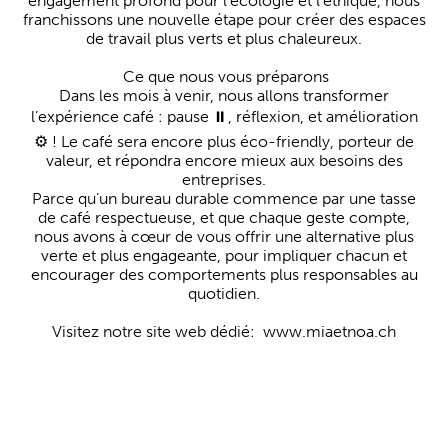
engagement profond pour l'écologie et l'éthique, nous
franchissons une nouvelle étape pour créer des espaces
de travail plus verts et plus chaleureux.
Ce que nous vous préparons
Dans les mois à venir, nous allons transformer
l’expérience café : pause ⏸️, réflexion, et amélioration
⚙️ ! Le café sera encore plus éco-friendly, porteur de
valeur, et répondra encore mieux aux besoins des
entreprises.
Parce qu’un bureau durable commence par une tasse
de café respectueuse, et que chaque geste compte,
nous avons à cœur de vous offrir une alternative plus
verte et plus engageante, pour impliquer chacun et
encourager des comportements plus responsables au
quotidien.
Visitez notre site web dédié: www.miaetnoa.ch