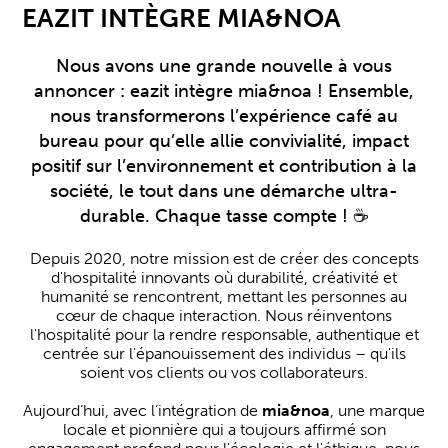
EAZIT INTÈGRE MIA&NOA
Nous avons une grande nouvelle à vous
annoncer : eazit intègre mia&noa ! Ensemble,
nous transformerons l’expérience café au
bureau pour qu’elle allie convivialité, impact
positif sur l’environnement et contribution à la
société, le tout dans une démarche ultra-
durable. Chaque tasse compte ! ☕
Depuis 2020, notre mission est de créer des concepts
d'hospitalité innovants où durabilité, créativité et
humanité se rencontrent, mettant les personnes au
cœur de chaque interaction. Nous réinventons
l'hospitalité pour la rendre responsable, authentique et
centrée sur l'épanouissement des individus – qu'ils
soient vos clients ou vos collaborateurs.
Aujourd’hui, avec l’intégration de
mia&noa
, une marque
locale et pionnière qui a toujours affirmé son