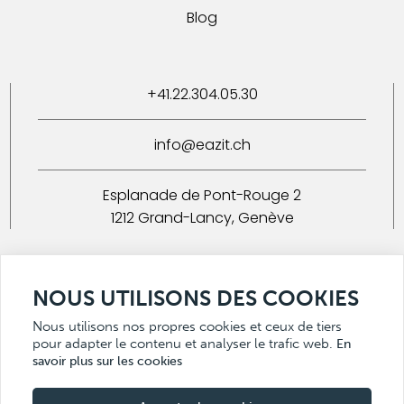
Blog
+41.22.304.05.30
info@eazit.ch
Esplanade de Pont-Rouge 2
1212 Grand-Lancy, Genève
Inscription/désinscription newsletter
NOUS UTILISONS DES COOKIES
Nous utilisons nos propres cookies et ceux de tiers
pour adapter le contenu et analyser le trafic web.
En
savoir plus sur les cookies