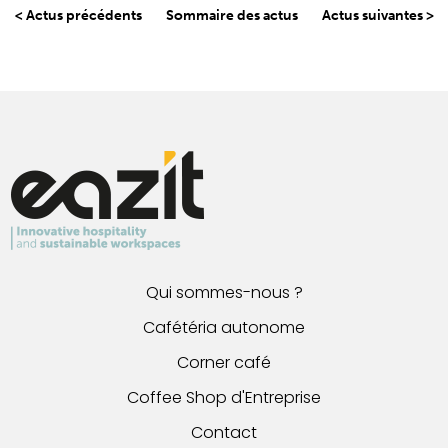
< Actus précédents
Sommaire des actus
Actus suivantes >
Qui sommes-nous ?
Cafétéria autonome
Corner café
Coffee Shop d'Entreprise
Contact